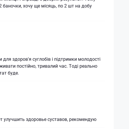
 баночки, хочу ще місяць, по 2 шт на добу
 для здоров'я суглобів і підтримки молодості
живати постійно, тривалий час. Тоді реально
тат буде.
т улучшить здоровье суставов, рекомендую