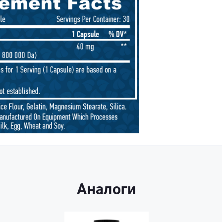
Аналоги