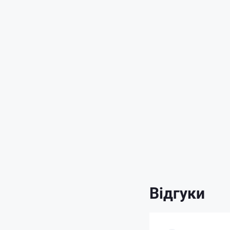
Відгуки