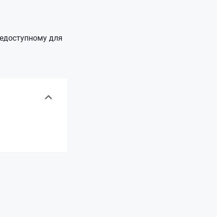
 недоступному для