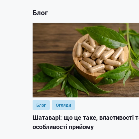
Блог
Блог
Огляди
Шатаварі: що це таке, властивості т
особливості прийому