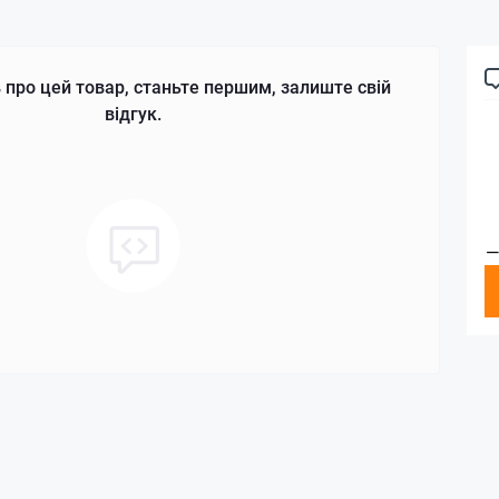
 про цей товар, станьте першим, залиште свій
відгук.
—