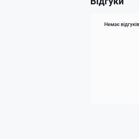
Відгуки
Немає відгуків