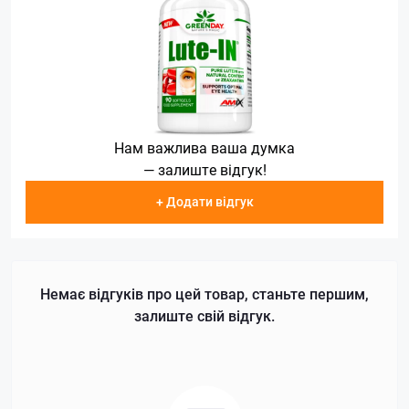
Нам важлива ваша думка
— залиште відгук!
+ Додати відгук
Немає відгуків про цей товар, станьте першим,
залиште свій відгук.