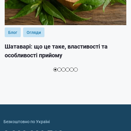
Блог
Огляди
Шатаварі: що це таке, властивості та
особливості прийому
Безкоштовно по Україні