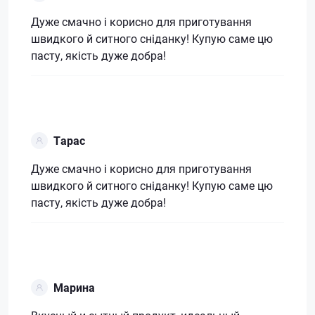
Дуже смачно і корисно для приготування
швидкого й ситного сніданку! Купую саме цю
пасту, якість дуже добра!
Тарас
Дуже смачно і корисно для приготування
швидкого й ситного сніданку! Купую саме цю
пасту, якість дуже добра!
Марина