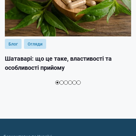
Блог
Огляди
Шатаварі: що це таке, властивості та
особливості прийому