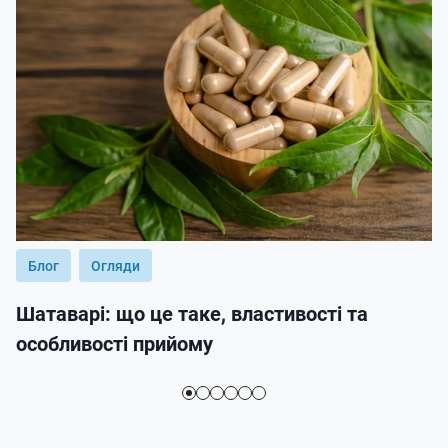
Блог
Огляди
Шатаварі: що це таке, властивості та
особливості прийому