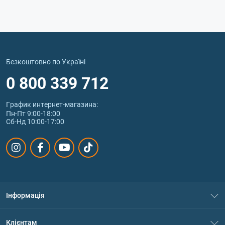
Безкоштовно по Україні
0 800 339 712
График интернет‑магазина:
Пн-Пт 9:00-18:00
Сб-Нд 10:00-17:00
Інформація
Про нас
Клієнтам