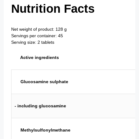
Nutrition Facts
Net weight of product: 128 g
Servings per container: 45
Serving size: 2 tablets
Active ingredients
Glucosamine sulphate
- including glucosamine
Methylsulfonylmethane