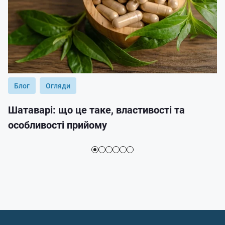
Блог
Огляди
Шатаварі: що це таке, властивості та
особливості прийому