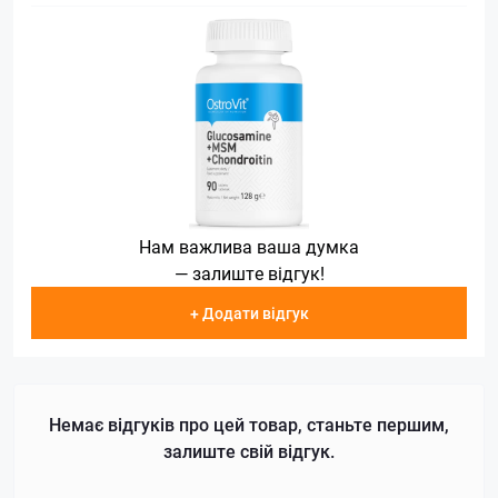
Нам важлива ваша думка
— залиште відгук!
+ Додати відгук
Немає відгуків про цей товар, станьте першим,
залиште свій відгук.