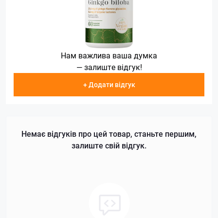
Нам важлива ваша думка
— залиште відгук!
+ Додати відгук
Немає відгуків про цей товар, станьте першим,
залиште свій відгук.