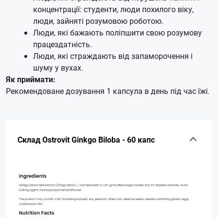
концентрації: студенти, люди похилого віку,
люди, зайняті розумовою роботою.
Люди, які бажають поліпшити свою розумову
працездатність.
Люди, які страждають від запаморочення і
шуму у вухах.
Як приймати:
Рекомендоване дозування 1 капсула в день під час їжі.
Склад Ostrovit Ginkgo Biloba - 60 капс