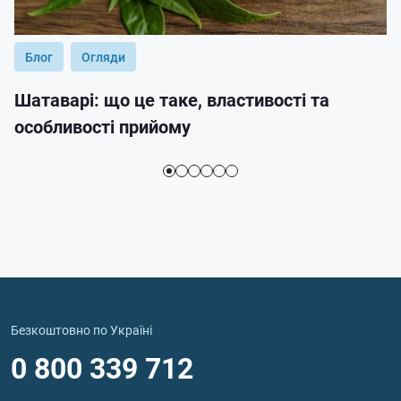
Блог
Огляди
Шатаварі: що це таке, властивості та
особливості прийому
Безкоштовно по Україні
0 800 339 712