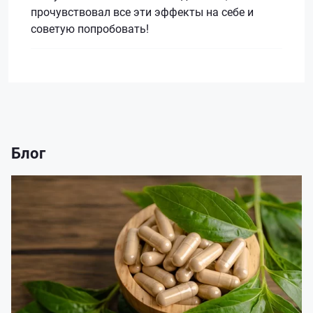
прочувствовал все эти эффекты на себе и
советую попробовать!
Блог