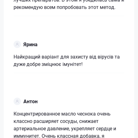
рекомендую всем попробовать этот метод.
Ярина
Найкращий варіант для захисту від вірусів та
дуже добре зміцнює імунітет!
Антон
Концентрированное масло чеснока очень
классно расширяет сосуды, снижает
артериальное давление, укрепляет сердце и
иммунитет. Очень классная добавка, я