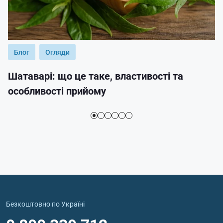
Блог
Огляди
Шатаварі: що це таке, властивості та
особливості прийому
Безкоштовно по Україні