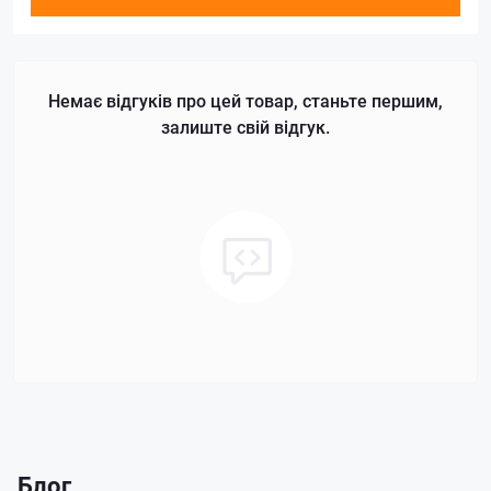
Немає відгуків про цей товар, станьте першим,
залиште свій відгук.
Блог