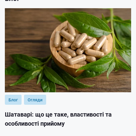
Блог
Огляди
Шатаварі: що це таке, властивості та
особливості прийому