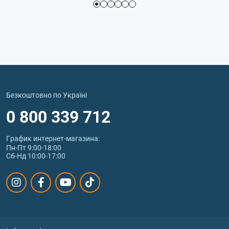
Безкоштовно по Україні
0 800 339 712
График интернет‑магазина:
Пн-Пт 9:00-18:00
Сб-Нд 10:00-17:00