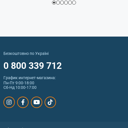
Безкоштовно по Україні
0 800 339 712
График интернет‑магазина:
Пн-Пт 9:00-18:00
Сб-Нд 10:00-17:00