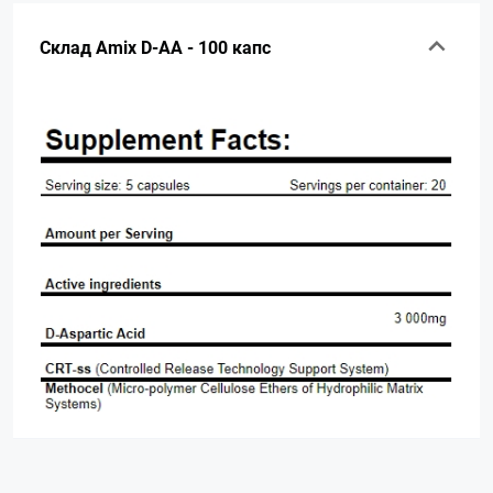
Склад Amix D-AA - 100 капс