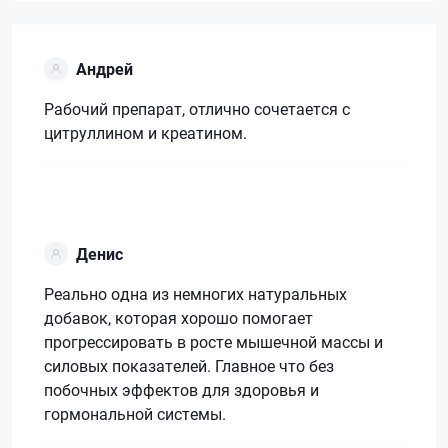
Андрей
Рабочий препарат, отлично сочетается с
цитруллином и креатином.
Денис
Реально одна из немногих натуральных
добавок, которая хорошо помогает
прогрессировать в росте мышечной массы и
силовых показателей. Главное что без
побочных эффектов для здоровья и
гормональной системы.