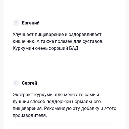
Евгений
Улучшает пищеварение и оздоравливает
кишечник. А также полезен для суставов.
Куркумин очень хороший БАД.
Сергей
Экстракт куркумы для меня это самый
лучший способ поддержки нормального
пищеварения. Рекомендую эту добавку и этого
производителя.