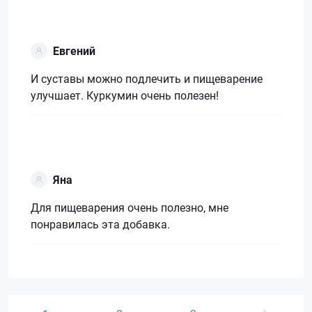
Евгений
И суставы можно подлечить и пищеварение
улучшает. Куркумин очень полезен!
Яна
Для пищеварения очень полезно, мне
понравилась эта добавка.