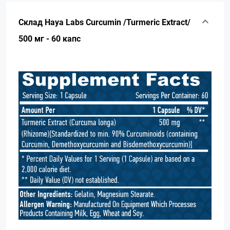
Склад Haya Labs Curcumin /Turmeric Extract/
500 мг - 60 капс