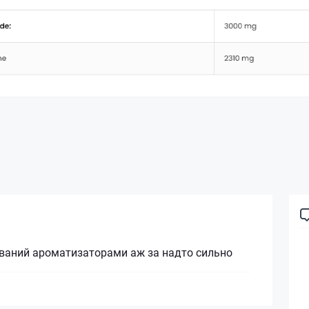
ваний ароматизаторами аж за надто сильно