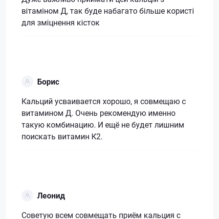
вітаміном Д, так буде набагато більше користі
для зміцнення кісток
Борис
Кальций усваивается хорошо, я совмещаю с
витамином Д. Очень рекомендую именно
такую комбинацию. И ещё не будет лишним
поискать витамин К2.
Леонид
Советую всем совмещать приём кальция с