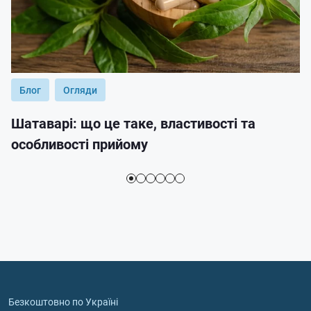
Блог
Огляди
Шатаварі: що це таке, властивості та
особливості прийому
Безкоштовно по Україні