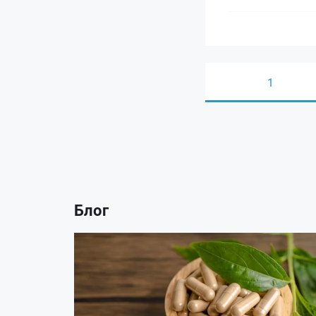
1
Блог