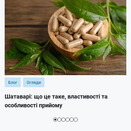
Блог
Огляди
Шатаварі: що це таке, властивості та
особливості прийому