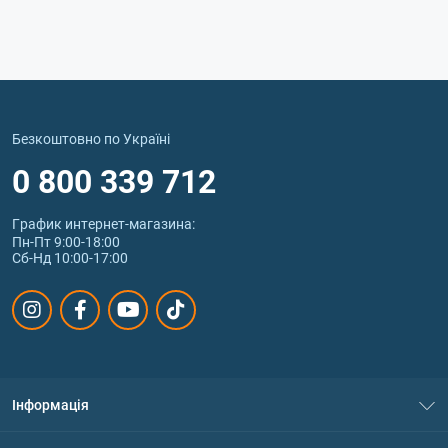
Безкоштовно по Україні
0 800 339 712
График интернет‑магазина:
Пн-Пт 9:00-18:00
Сб-Нд 10:00-17:00
Інформація
Про нас