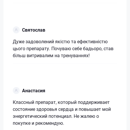
Святослав
Дуже задоволений якістю та ефективністю
цього препарату. Почуваю себе бадьоро, став
більш витривалим на тренуваннях!
Анастасия
Классный препарат, который поддерживает
состояние здоровья сердца и повышает мой
энергетический потенциал. Не жалею о
покупке и рекомендую.