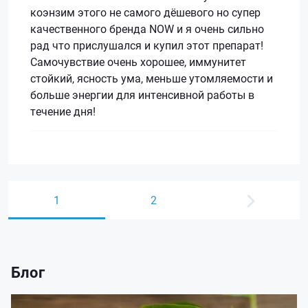
коэнзим этого не самого дёшевого но супер
качественного бренда NOW и я очень сильно
рад что прислушался и купил этот препарат!
Самочувствие очень хорошее, иммунитет
стойкий, ясность ума, меньше утомляемости и
больше энергии для интенсивной работы в
течение дня!
1
2
Блог