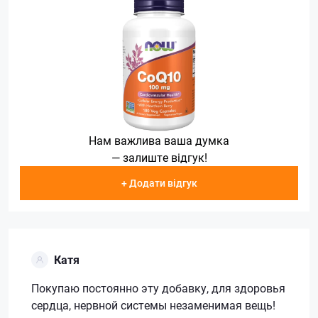
Нам важлива ваша думка
— залиште відгук!
+ Додати відгук
Катя
Покупаю постоянно эту добавку, для здоровья
сердца, нервной системы незаменимая вещь!