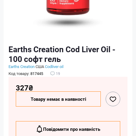
Earths Creation Cod Liver Oil -
100 софт гель
Earths Creation
США
Codliver oil
Код товару:
817445
19
327₴
Товару немає в наявності
Повідомити про наявність