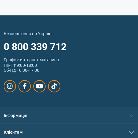
Безкоштовно по Україні
0 800 339 712
График интернет‑магазина:
Пн-Пт 9:00-18:00
Сб-Нд 10:00-17:00
Інформація
Про нас
Клієнтам