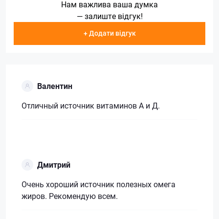
Нам важлива ваша думка
— залиште відгук!
+ Додати відгук
Валентин
Отличный источник витаминов А и Д.
Дмитрий
Очень хороший источник полезных омега
жиров. Рекомендую всем.