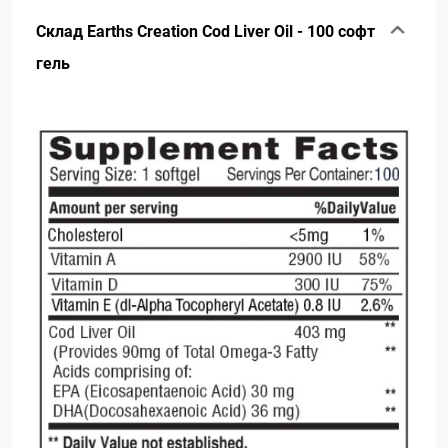
Склад Earths Creation Cod Liver Oil - 100 софт
гель