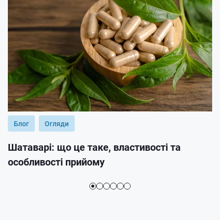
Блог
Огляди
Шатаварі: що це таке, властивості та
особливості прийому