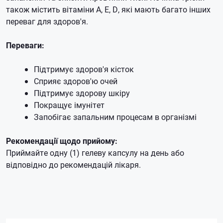
також містить вітаміни A, Е, D, які мають багато інших
переваг для здоров'я.
Переваги:
Підтримує здоров'я кісток
Сприяє здоров'ю очей
Підтримує здорову шкіру
Покращує імунітет
Запобігає запальним процесам в організмі
Рекомендації щодо прийому:
Приймайте одну (1) гелеву капсулу на день або
відповідно до рекомендацій лікаря.