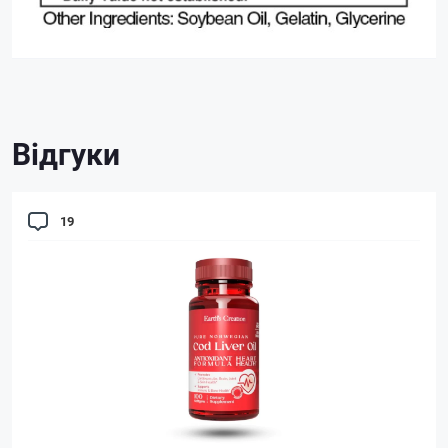
Відгуки
19