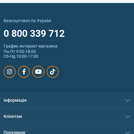
Безкоштовно по Україні
0 800 339 712
График интернет‑магазина:
Пн-Пт 9:00-18:00
Сб-Нд 10:00-17:00
Інформація
Про нас
Клієнтам
Контакти
Система знижок
Популярне