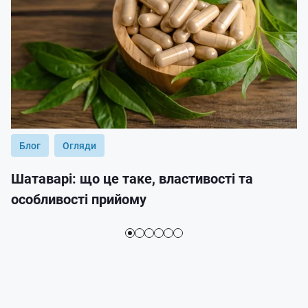
Блог
Огляди
Шатаварі: що це таке, властивості та
особливості прийому