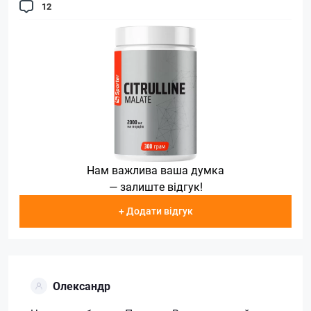
12
Нам важлива ваша думка
— залиште відгук!
+ Додати відгук
Олександр