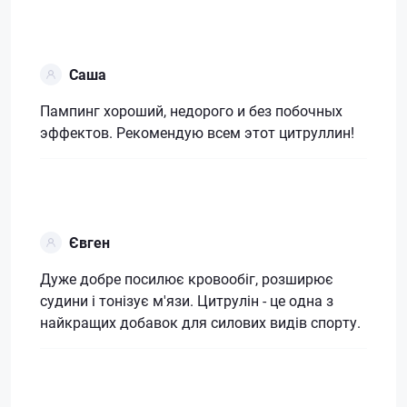
Саша
Пампинг хороший, недорого и без побочных
эффектов. Рекомендую всем этот цитруллин!
Євген
Дуже добре посилює кровообіг, розширює
судини і тонізує м'язи. Цитрулін - це одна з
найкращих добавок для силових видів спорту.