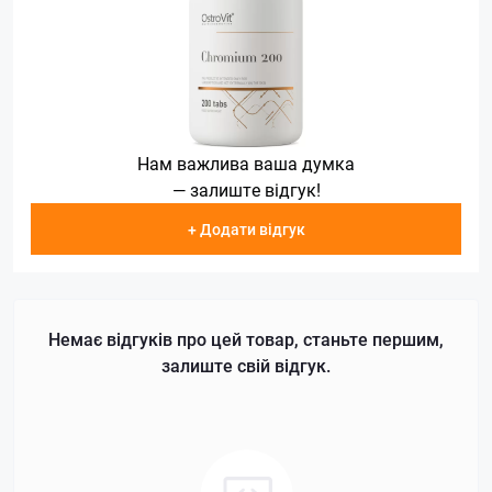
Нам важлива ваша думка
— залиште відгук!
+ Додати відгук
Немає відгуків про цей товар, станьте першим,
залиште свій відгук.