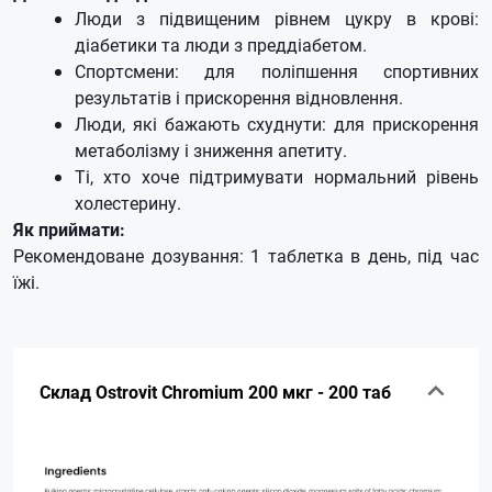
Люди з підвищеним рівнем цукру в крові:
діабетики та люди з преддіабетом.
Спортсмени: для поліпшення спортивних
результатів і прискорення відновлення.
Люди, які бажають схуднути: для прискорення
метаболізму і зниження апетиту.
Ті, хто хоче підтримувати нормальний рівень
холестерину.
Як приймати:
Рекомендоване дозування: 1 таблетка в день, під час
їжі.
Склад Ostrovit Chromium 200 мкг - 200 таб