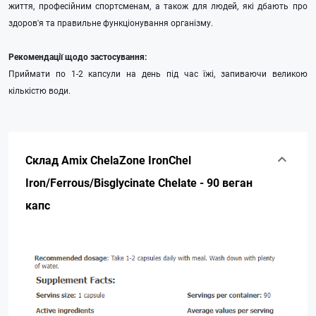
життя, професійним спортсменам, а також для людей, які дбають про
здоров'я та правильне функціонування організму.
Рекомендації щодо застосування:
Приймати по 1-2 капсули на день під час їжі, запиваючи великою
кількістю води.
Склад Amix ChelaZone IronChel
Iron/Ferrous/Bisglycinate Chelate - 90 веган
капс