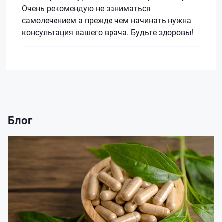
Очень рекомендую не заниматься
самолечением а прежде чем начинать нужна
консультация вашего врача. Будьте здоровы!
Блог