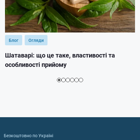
Блог
Огляди
Шатаварі: що це таке, властивості та
особливості прийому
Безкоштовно по Україні