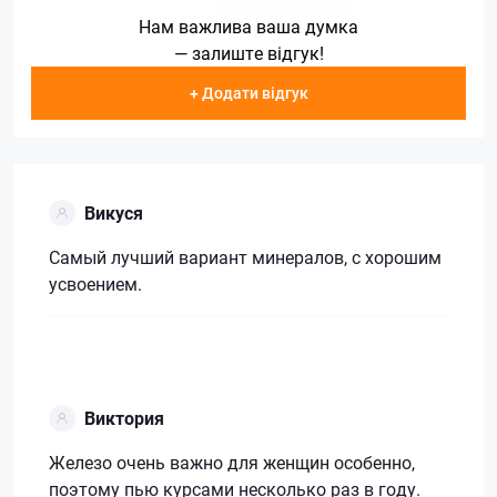
Нам важлива ваша думка
— залиште відгук!
+ Додати відгук
Викуся
Самый лучший вариант минералов, с хорошим
усвоением.
Виктория
Железо очень важно для женщин особенно,
поэтому пью курсами несколько раз в году.