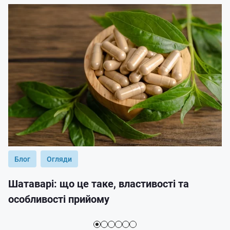
Блог
Огляди
Шатаварі: що це таке, властивості та
особливості прийому