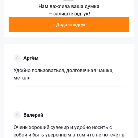
Нам важлива ваша думка
— залиште відгук!
+ Додати відгук
Артём
Удобно пользоваться, долговечная чашка,
металл.
Валерий
Очень хороший сувенир и удобно носить с
собой и быть уверенным в том что не потечёт в