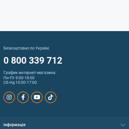
Безкоштовно по Україні
0 800 339 712
График интернет‑магазина:
Пн-Пт 9:00-18:00
Сб-Нд 10:00-17:00
Інформація