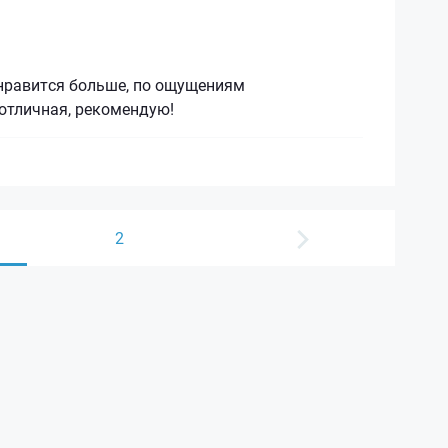
 нравится больше, по ощущениям
отличная, рекомендую!
2