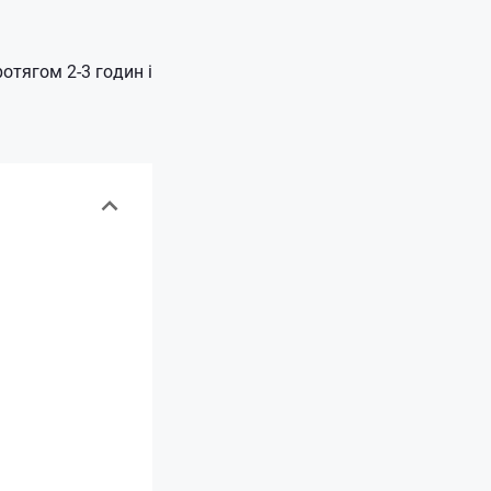
отягом 2-3 годин і