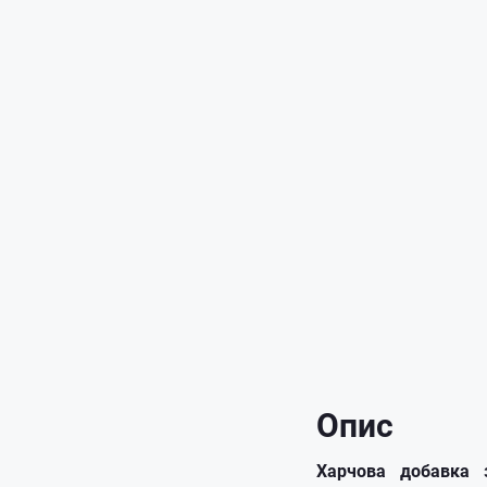
Опис
Харчова добавка 