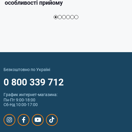
особливості прийому
Безкоштовно по Україні
0 800 339 712
График интернет‑магазина:
Пн-Пт 9:00-18:00
Сб-Нд 10:00-17:00