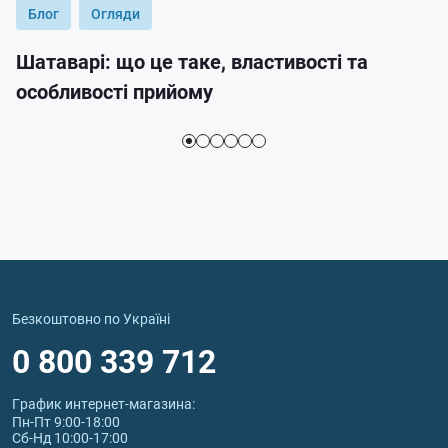
Блог
Огляди
Шатаварі: що це таке, властивості та
особливості прийому
Безкоштовно по Україні
0 800 339 712
График интернет‑магазина:
Пн-Пт 9:00-18:00
Сб-Нд 10:00-17:00