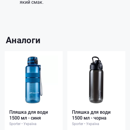
який смак.
Аналоги
Пляшка для води
Пляшка для води
1500 мл - синя
1500 мл - чорна
Sporter
•
Україна
Sporter
•
Україна