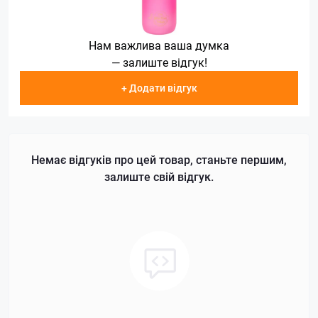
Нам важлива ваша думка
— залиште відгук!
+ Додати відгук
Немає відгуків про цей товар, станьте першим,
залиште свій відгук.