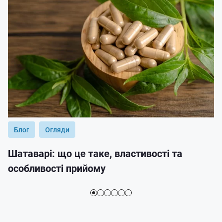
Блог
Огляди
Шатаварі: що це таке, властивості та
особливості прийому