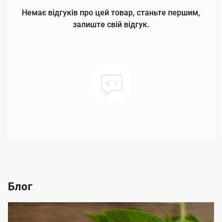
Немає відгуків про цей товар, станьте першим,
залиште свій відгук.
Блог