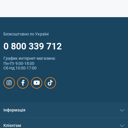
Безкоштовно по Україні
0 800 339 712
График интернет‑магазина:
Пн-Пт 9:00-18:00
Сб-Нд 10:00-17:00
Інформація
Про нас
Клієнтам