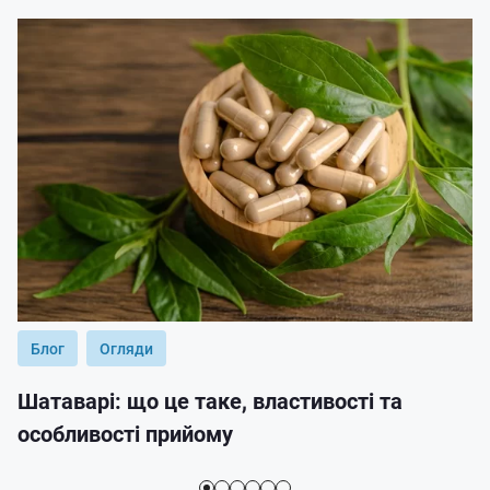
Блог
Огляди
Шатаварі: що це таке, властивості та
особливості прийому