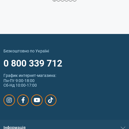
Безкоштовно по Україні
0 800 339 712
График интернет‑магазина:
Пн-Пт 9:00-18:00
Сб-Нд 10:00-17:00
Інформація