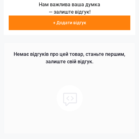
Нам важлива ваша думка
— залиште відгук!
+ Додати відгук
Немає відгуків про цей товар, станьте першим,
залиште свій відгук.