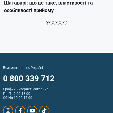
Шатаварі: що це таке, властивості та
особливості прийому
Безкоштовно по Україні
0 800 339 712
График интернет‑магазина:
Пн-Пт 9:00-18:00
Сб-Нд 10:00-17:00