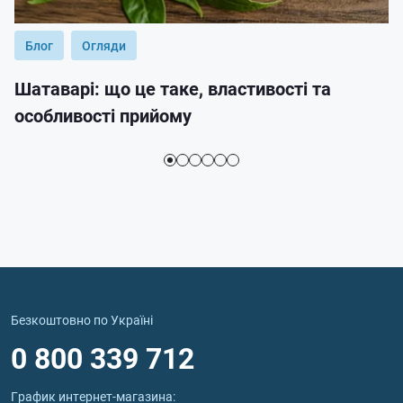
Блог
Огляди
Шатаварі: що це таке, властивості та
особливості прийому
Безкоштовно по Україні
0 800 339 712
График интернет‑магазина: