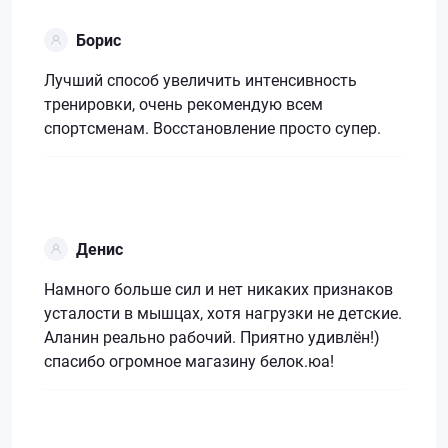
Борис
Лучший способ увеличить интенсивность
тренировки, очень рекомендую всем
спортсменам. Восстановление просто супер.
Денис
Намного больше сил и нет никаких признаков
усталости в мышцах, хотя нагрузки не детские.
Аланин реально рабочий. Приятно удивлён!)
спасибо огромное магазину белок.юа!