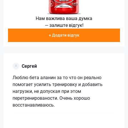
Нам важлива ваша думка
— залиште відгук!
+ Додати відгук
Сергей
Люблю бета аланин за то что он реально
помогает усилить тренировку и добавить
нагрузки, не допуская при этом
перетренированости. Очень хорошо
восстанавливаюсь.