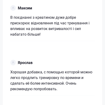
Максим
В поєднанні з креатином дуже добре
прискорює відновлення під час тренування і
впливає на розвиток витривалості і сил
набагато більше!
Ярослав
Хорошая добавка, с помощью которой можно
легко продлить тренировку по времени и
сделать её более интенсивной. Очень
рекомендую попробовать.