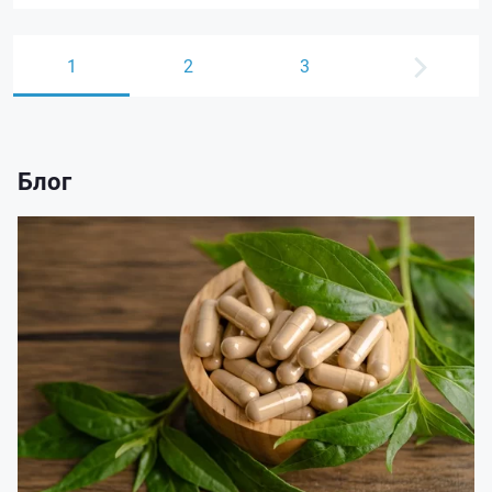
1
2
3
Блог