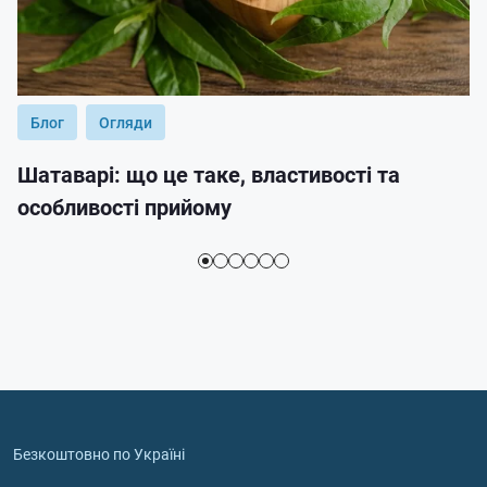
Блог
Огляди
Шатаварі: що це таке, властивості та
особливості прийому
Безкоштовно по Україні