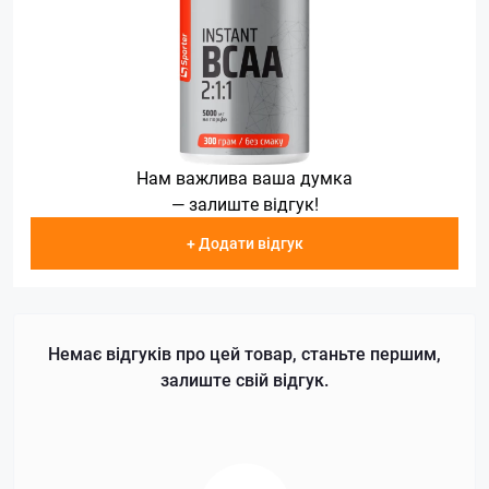
Нам важлива ваша думка
— залиште відгук!
+ Додати відгук
Немає відгуків про цей товар, станьте першим,
залиште свій відгук.