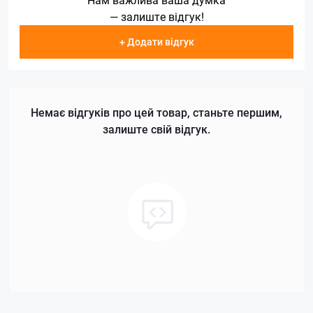
— залиште відгук!
+ Додати відгук
Немає відгуків про цей товар, станьте першим,
залиште свій відгук.