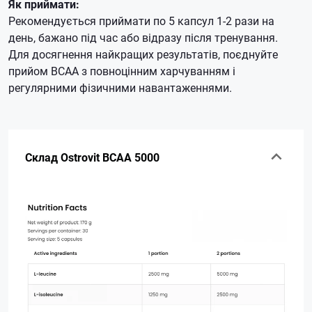
Як приймати:
Рекомендується приймати по 5 капсул 1-2 рази на
день, бажано під час або відразу після тренування.
Для досягнення найкращих результатів, поєднуйте
прийом BCAA з повноцінним харчуванням і
регулярними фізичними навантаженнями.
Склад Ostrovit BCAA 5000