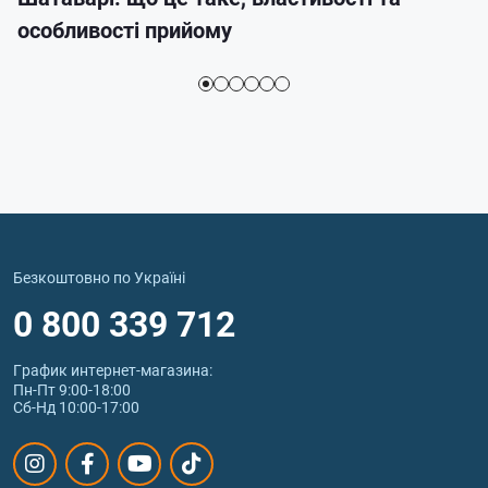
особливості прийому
Безкоштовно по Україні
0 800 339 712
График интернет‑магазина:
Пн-Пт 9:00-18:00
Сб-Нд 10:00-17:00