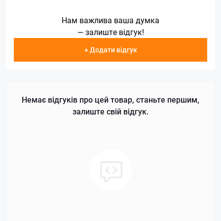
Нам важлива ваша думка
— залиште відгук!
+ Додати відгук
Немає відгуків про цей товар, станьте першим,
залиште свій відгук.