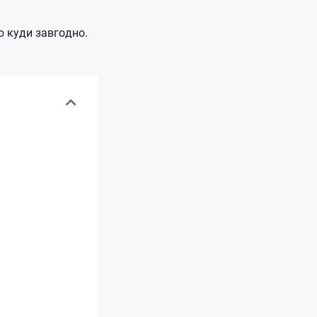
ю куди завгодно.