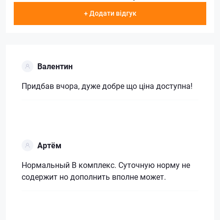
+ Додати відгук
Валентин
Придбав вчора, дуже добре що ціна доступна!
Артём
Нормальный В комплекс. Суточную норму не
содержит но дополнить вполне может.