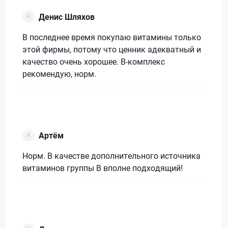
Денис Шляхов
В последнее время покупаю витамины только
этой фирмы, потому что ценник адекватный и
качество очень хорошее. В-комплекс
рекомендую, норм.
Артём
Норм. В качестве дополнительного источника
витаминов группы В вполне подходящий!