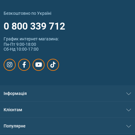
Безкоштовно по Україні
0 800 339 712
График интернет‑магазина:
Пн-Пт 9:00-18:00
Сб-Нд 10:00-17:00
Інформація
Про нас
Клієнтам
Контакти
Система знижок
Популярне
Політика конфіденційності
Доставка і оплата