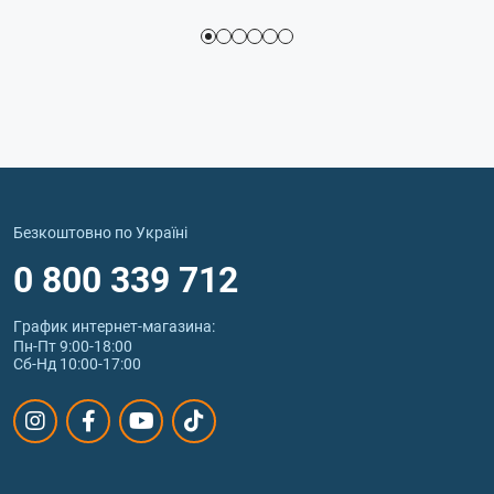
Безкоштовно по Україні
0 800 339 712
График интернет‑магазина:
Пн-Пт 9:00-18:00
Сб-Нд 10:00-17:00