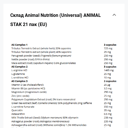
Склад Animal Nutrition (Universal) ANIMAL
STAK 21 пак (EU)