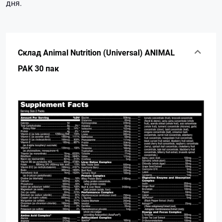
дня.
Склад Animal Nutrition (Universal) ANIMAL
PAK 30 пак