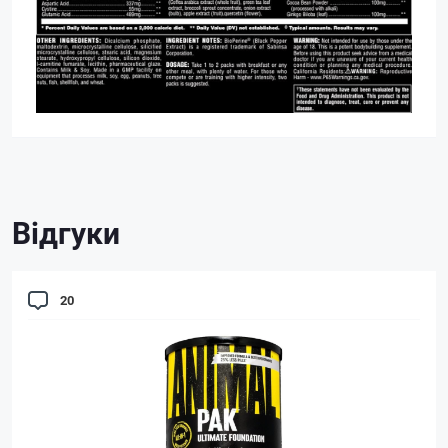
Відгуки
20