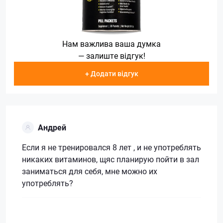
Нам важлива ваша думка
— залиште відгук!
+ Додати відгук
Андрей
Если я не тренировался 8 лет , и не употреблять
никаких витаминов, щяс планирую пойти в зал
заниматься для себя, мне можно их
употреблять?