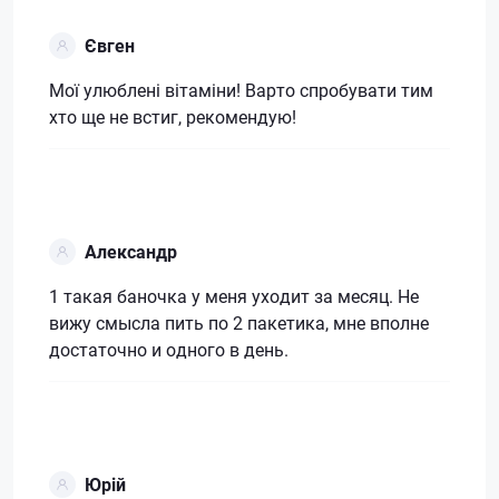
Євген
Мої улюблені вітаміни! Варто спробувати тим
хто ще не встиг, рекомендую!
Александр
1 такая баночка у меня уходит за месяц. Не
вижу смысла пить по 2 пакетика, мне вполне
достаточно и одного в день.
Юрій