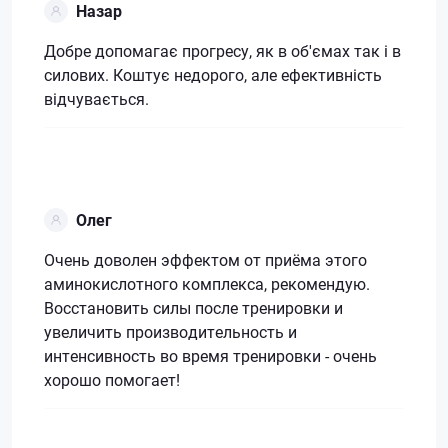
Назар
Добре допомагає прогресу, як в об'ємах так і в
силових. Коштує недорого, але ефективність
відчувається.
Олег
Очень доволен эффектом от приёма этого
аминокислотного комплекса, рекомендую.
Восстановить силы после тренировки и
увеличить производительность и
интенсивность во время тренировки - очень
хорошо помогает!