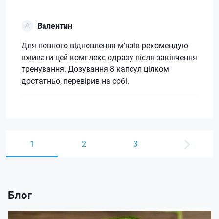
Валентин
Для повного відновлення м'язів рекомендую
вживати цей комплекс одразу після закінчення
тренування. Дозування 8 капсул цілком
достатньо, перевірив на собі.
1
2
3
Блог