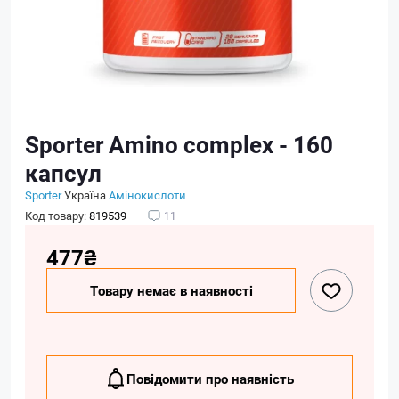
Sporter Amino complex - 160
капсул
Sporter
Україна
Амінокислоти
Код товару:
819539
11
477₴
Товару немає в наявності
Повідомити про наявність