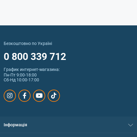
Безкоштовно по Україні
0 800 339 712
График интернет‑магазина:
Пн-Пт 9:00-18:00
Сб-Нд 10:00-17:00
Інформація
Про нас