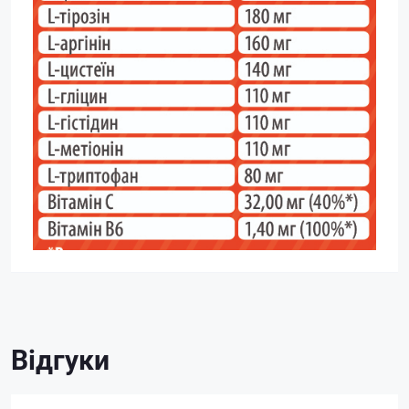
Відгуки