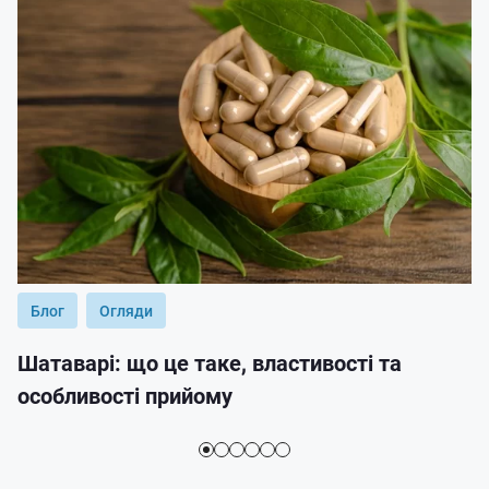
Блог
Огляди
Шатаварі: що це таке, властивості та
особливості прийому