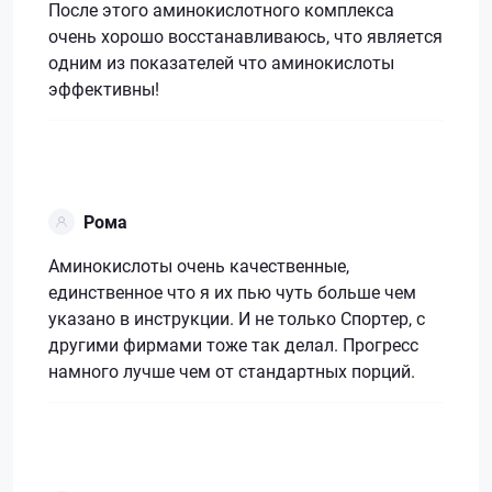
После этого аминокислотного комплекса
очень хорошо восстанавливаюсь, что является
одним из показателей что аминокислоты
эффективны!
Рома
Аминокислоты очень качественные,
единственное что я их пью чуть больше чем
указано в инструкции. И не только Спортер, с
другими фирмами тоже так делал. Прогресс
намного лучше чем от стандартных порций.