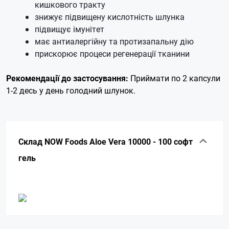
кишкового тракту
знижує підвищену кислотність шлунка
підвищує імунітет
має антиалергійну та протизапальну дію
прискорює процеси регенерації тканини
Рекомендації до застосування:
Приймати по 2 капсули
1-2 десь у день голодний шлунок.
Склад NOW Foods Aloe Vera 10000 - 100 софт
гель