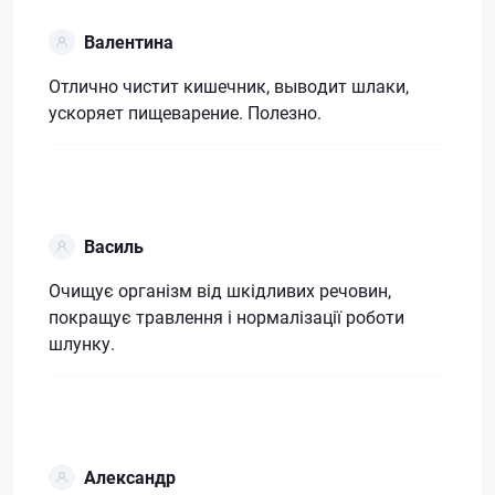
Валентина
Отлично чистит кишечник, выводит шлаки,
ускоряет пищеварение. Полезно.
Василь
Очищує організм від шкідливих речовин,
покращує травлення і нормалізації роботи
шлунку.
Александр