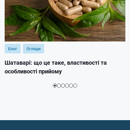
Блог
Огляди
Шатаварі: що це таке, властивості та
особливості прийому