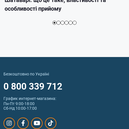
особливості прийому
Безкоштовно по Україні
0 800 339 712
График интернет‑магазина:
Пн-Пт 9:00-18:00
Сб-Нд 10:00-17:00