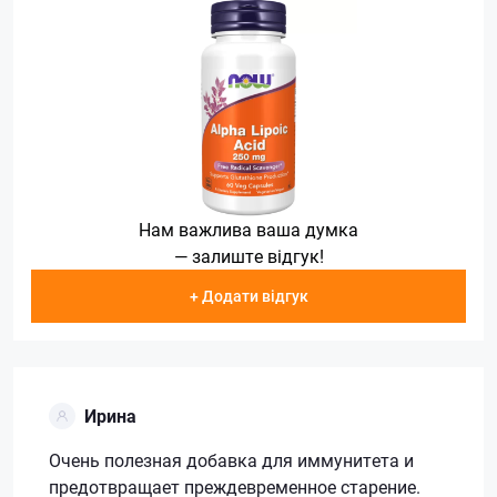
Нам важлива ваша думка
— залиште відгук!
+ Додати відгук
Ирина
Очень полезная добавка для иммунитета и
предотвращает преждевременное старение.