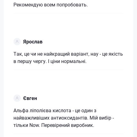
Рекомендую всем попробовать.
Ярослав
Так, це чи не найкращий варіант, нау - це якість
в першу чергу. І ціни нормальні.
Євген
Альфа ліполієва кислота - це один з
найважливіших антиоксидантів. Мій вибір -
тільки Now. Перевірений виробник.