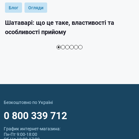
Блог
Огляди
Шатаварі: що це таке, властивості та
особливості прийому
Безкоштовно по Україні
0 800 339 712
График интернет‑магазина:
Пн-Пт 9:00-18:00