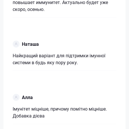
повышает иммунитет. Актуально будет уже
скоро, осенью.
Наташа
Найкращий варіант для підтримки імунної
системи в будь яку пору року.
Алла
Імунітет міцніше, причому помітно міцніше.
Добавка дієва