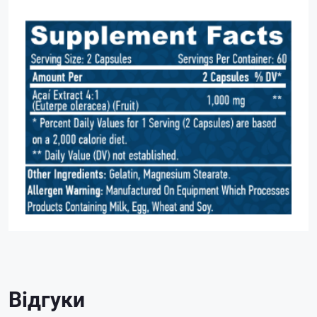
Відгуки