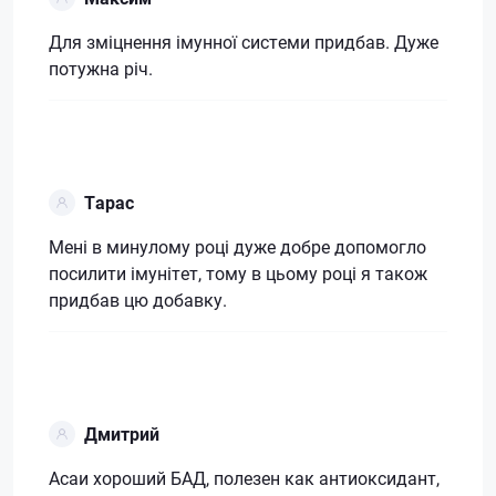
Для зміцнення імунної системи придбав. Дуже
потужна річ.
Тарас
Мені в минулому році дуже добре допомогло
посилити імунітет, тому в цьому році я також
придбав цю добавку.
Дмитрий
Асаи хороший БАД, полезен как антиоксидант,