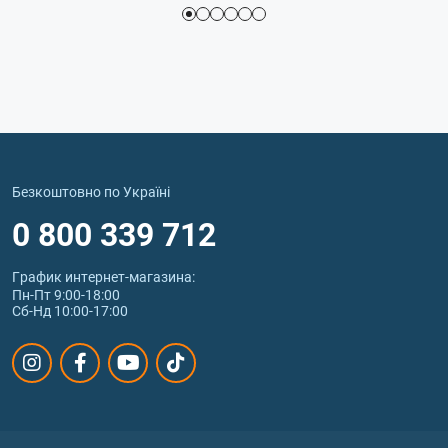
Безкоштовно по Україні
0 800 339 712
График интернет‑магазина:
Пн-Пт 9:00-18:00
Сб-Нд 10:00-17:00