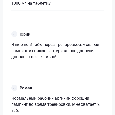
1000 мг на таблетку!
Юрий
Я пью по 3 табы перед тренировкой, мощный
пампинг и снижает артериальное давление
довольно эффективно!
Роман
Нормальный рабочий аргинин, хороший
пампинг во время тренировки. Мне хватает 2
таб.