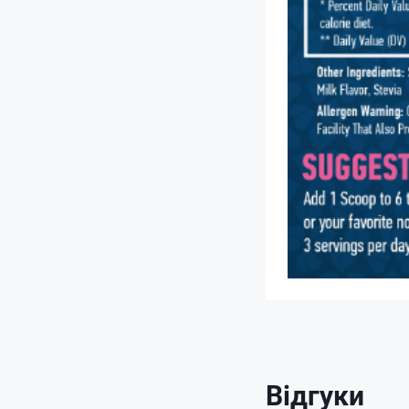
Відгуки