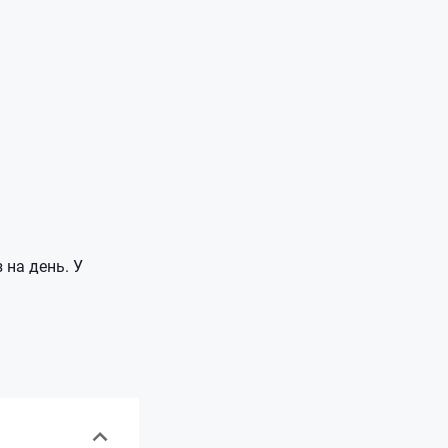
 на день. У