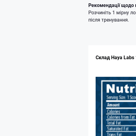
Рекомендації щодо 
Розчиніть 1 мірну л
після тренування.
Склад Haya Labs 1