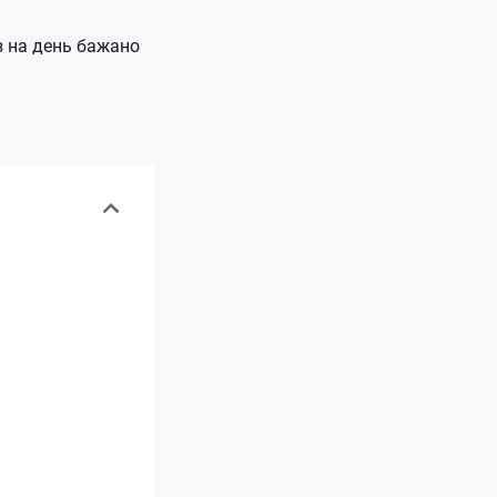
аз на день бажано