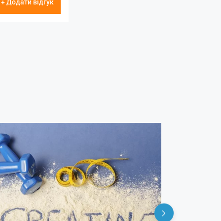
+ Додати відгук