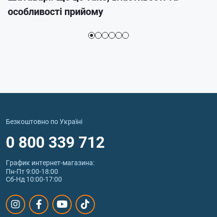
особливості прийому
Безкоштовно по Україні
0 800 339 712
График интернет‑магазина:
Пн-Пт 9:00-18:00
Сб-Нд 10:00-17:00