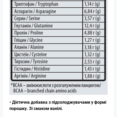
• Дієтична добавка з підсолоджувачами у формі
порошку. Зі смаком ванілі.