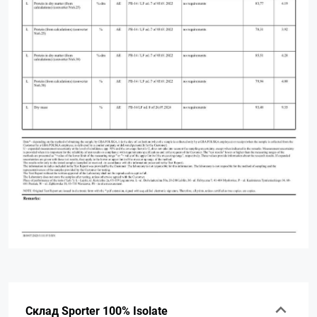
Склад Sporter 100% Isolate