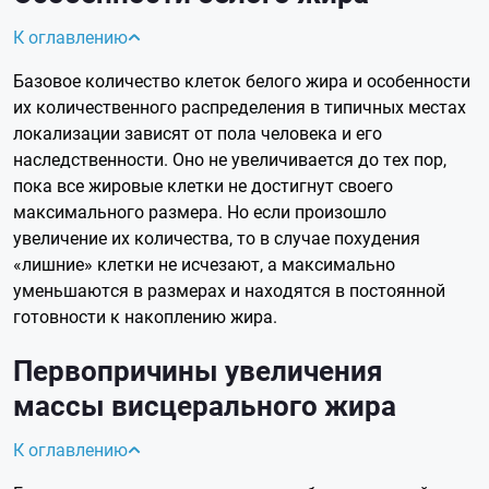
К оглавлению
Базовое количество клеток белого жира и особенности
их количественного распределения в типичных местах
локализации зависят от пола человека и его
наследственности. Оно не увеличивается до тех пор,
пока все жировые клетки не достигнут своего
максимального размера. Но если произошло
увеличение их количества, то в случае похудения
«лишние» клетки не исчезают, а максимально
уменьшаются в размерах и находятся в постоянной
готовности к накоплению жира.
Первопричины увеличения
массы висцерального жира
К оглавлению