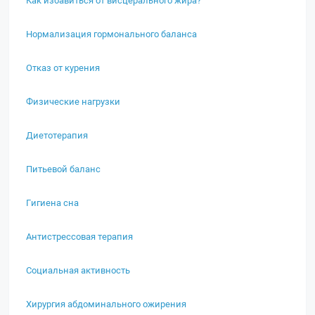
Нормализация гормонального баланса
Отказ от курения
Физические нагрузки
Диетотерапия
Питьевой баланс
Гигиена сна
Антистрессовая терапия
Социальная активность
Хирургия абдоминального ожирения