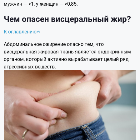
мужчин — >1, у женщин — >0,85.
Чем опасен висцеральный жир?
К оглавлению
Абдоминальное ожирение опасно тем, что
висцеральная жировая ткань является эндокринным
органом, который активно вырабатывает целый ряд
агрессивных веществ.