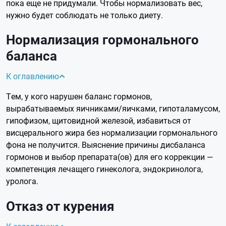
пока еще не придумали. Чтобы нормализовать вес,
нужно будет соблюдать не только диету.
Нормализация гормонального
баланса
К оглавлению
Тем, у кого нарушен баланс гормонов,
вырабатываемых яичниками/яичками, гипоталамусом,
гипофизом, щитовидной железой, избавиться от
висцерального жира без нормализации гормонального
фона не получится. Выяснение причины дисбаланса
гормонов и выбор препарата(ов) для его коррекции —
компетенция лечащего гинеколога, эндокринолога,
уролога.
Отказ от курения