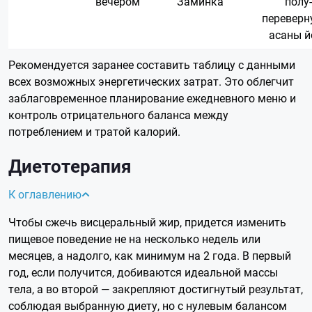
вечером
Заминка
полу-
переверн
асаны й
Рекомендуется заранее составить таблицу с данными
всех возможных энергетических затрат. Это облегчит
заблаговременное планирование ежедневного меню и
контроль отрицательного баланса между
потреблением и тратой калорий.
Диетотерапия
К оглавлению
Чтобы сжечь висцеральный жир, придется изменить
пищевое поведение не на несколько недель или
месяцев, а надолго, как минимум на 2 года. В первый
год, если получится, добиваются идеальной массы
тела, а во второй — закрепляют достигнутый результат,
соблюдая выбранную диету, но с нулевым балансом