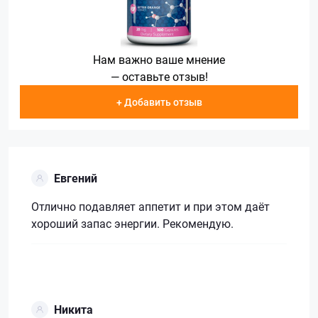
Нам важно ваше мнение
— оставьте отзыв!
+ Добавить отзыв
Евгений
Отлично подавляет аппетит и при этом даёт
хороший запас энергии. Рекомендую.
Никита