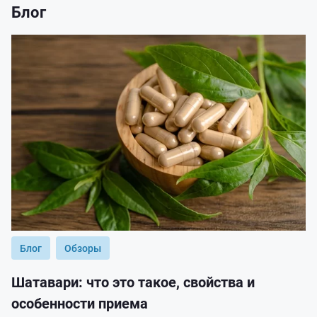
Блог
Блог
Обзоры
Шатавари: что это такое, свойства и
особенности приема