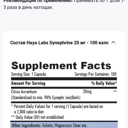
Рекомендации по применению:
Принимать по 1 дозе 1-
3 раза в день натощак.
Состав Haya Labs Synephrine 20 мг - 100 капс