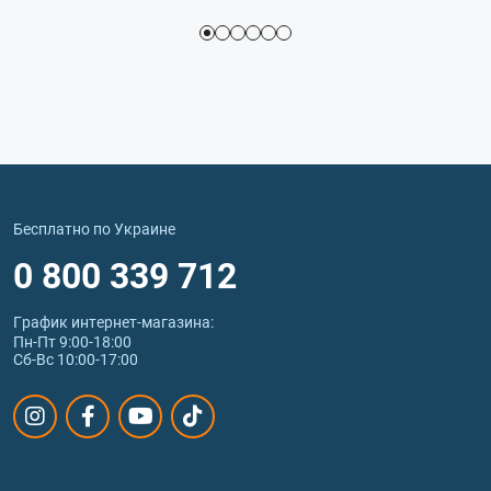
Бесплатно по Украине
0 800 339 712
График интернет‑магазина:
Пн-Пт 9:00-18:00
Сб-Вс 10:00-17:00