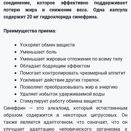
соединение, которое эффективно поддерживает
потерю жира и снижение веса. Одна капсула
содержит 20 мг гидрохлорида синефрина.
Преимущества приема:
Ускоряет обмен веществ
Уменьшает боль
Уменьшает жировые отложения по всему телу
Обладает бодрящим эффектом
Помогает контролировать чрезмерный аппетит
Усиливает действие других горелок.
Позволяет преобразовывать жир в энергию
Удаляет избыток удерживаемой воды
Стимулирует работу обмена веществ
Синефрин — это алкалоид, который естественным
образом содержится в некоторых цитрусовых. Он
также является адаптогеном, что означает, что он
улучшает адаптацию человеческого организма к