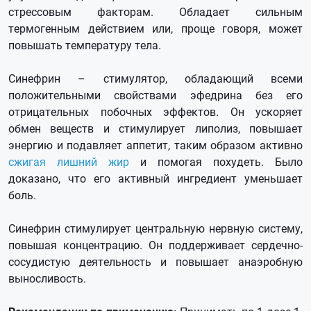
стрессовым факторам. Обладает сильным
термогенным действием или, проще говоря, может
повышать температуру тела.
Синефрин – стимулятор, обладающий всеми
положительными свойствами эфедрина без его
отрицательных побочных эффектов. Он ускоряет
обмен веществ и стимулирует липолиз, повышает
энергию и подавляет аппетит, таким образом активно
сжигая лишний жир
и помогая похудеть. Было
доказано, что его активный ингредиент уменьшает
боль.
Синефрин стимулирует центральную нервную систему,
повышая концентрацию. Он поддерживает сердечно-
сосудистую деятельность и повышает анаэробную
выносливость.