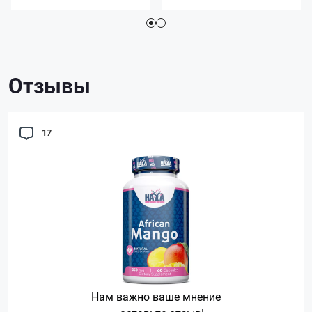
Отзывы
17
Нам важно ваше мнение