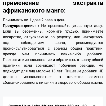
применение
экстракта
африканского манго
:
Принимать по 1 дозе 2 раза в день
Предупреждение: :
Не превышайте указанную дозу.
Если вы беременны, кормите грудью, принимаете
лекарства, отпускаемые по рецепту, или находитесь
под наблюдением врача, рекомендуется
проконсультироваться с врачом общей практики,
прежде чем принимать какие-либо добавки.
Прекратите использование и обратитесь к врачу общей
практики, если возникают побочные реакции. Не
подходит для лиц моложе 18 лет. Пищевые добавки НЕ
должны использоваться в качестве замены
сбалансированного питания и здорового образа жизни.
Состав Haya Labs African Mango 350 мг - 60