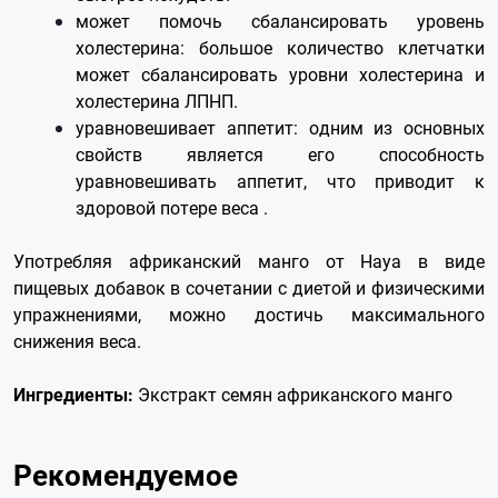
может помочь сбалансировать уровень
холестерина: большое количество клетчатки
может сбалансировать уровни холестерина и
холестерина ЛПНП.
уравновешивает аппетит: одним из основных
свойств является его способность
уравновешивать аппетит, что приводит к
здоровой потере веса .
Употребляя африканский манго от Haya в виде
пищевых добавок в сочетании с диетой и физическими
упражнениями, можно достичь максимального
снижения веса.
Ингредиенты:
Экстракт семян африканского манго
Рекомендуемое