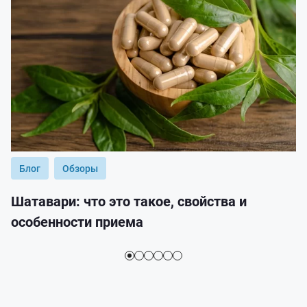
Блог
Обзоры
Шатавари: что это такое, свойства и
особенности приема