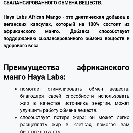
СБАЛАНСИРОВАННОГО ОБМЕНА ВЕЩЕСТВ.
Haya Labs African Mango - это диетическая добавка в
веганских капсулах, который на 100% состоит из
африканского манго. Добавка способствует
поддержанию сбалансированного обмена веществ и
здорового веса
Преимущества африканского
манго Haya Labs:
помогает стимулировать обмен веществ:
благодаря своей способности использовать
жир в качестве источника энергии, может
улучшить работу обмена веществ.
способствует потере жира: он может легко
расщеплять жир в клетках, помогая вам
быстрее похудеть.