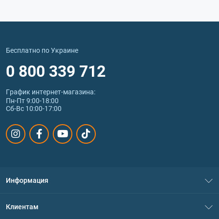
Бесплатно по Украине
0 800 339 712
График интернет‑магазина:
Пн-Пт 9:00-18:00
Сб-Вс 10:00-17:00
Информация
О нас
Клиентам
Контакты