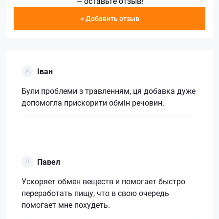
— оставьте отзыв!
+ Добавить отзыв
Іван
Були проблеми з травленням, ця добавка дуже
допомогла прискорити обмін речовин.
Павел
Ускоряет обмен веществ и помогает быстро
переработать пищу, что в свою очередь
помогает мне похудеть.