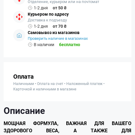
Отделение, курьером или на почтомат
1-2 дня
от 50 ₴
Курьером по адресу
Доставка к подъезду
1-2 дня
от 70 ₴
Самовывоз из магазинов
Проверить наличие в магазинах
В наличии
бесплатно
Оплата
Наличными • Оплата на счет • Наложенный платеж •
Карточкой и наличными в магазине
Описание
МОЩНАЯ ФОРМУЛА, ВАЖНАЯ ДЛЯ ВАШЕГО
ЗДОРОВОГО ВЕСА, А ТАКЖЕ ДЛЯ